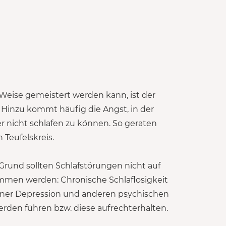
Weise gemeistert werden kann, ist der
 Hinzu kommt häufig die Angst, in der
nicht schlafen zu können. So geraten
 Teufelskreis.
rund sollten Schlafstörungen nicht auf
ommen werden: Chronische Schlaflosigkeit
iner Depression und anderen psychischen
rden führen bzw. diese aufrechterhalten.