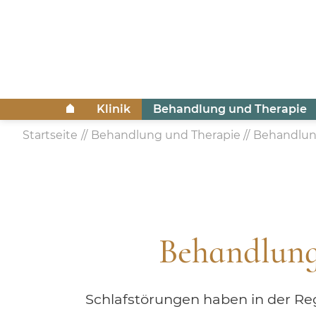
Klinik
Behandlung und Therapie
Startseite
Behandlung und Therapie
Behandlu
Behandlung
Schlafstörungen haben in der Reg