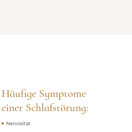
Häufige Symptome
einer Schlafstörung:
Nervosität