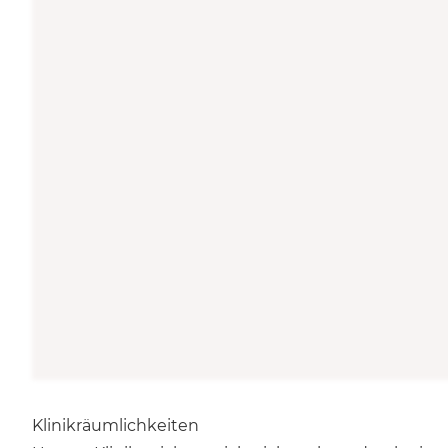
Klinikräumlichkeiten