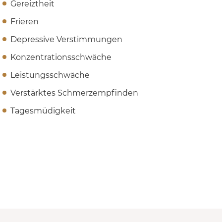
Gereiztheit
Frieren
Depressive Verstimmungen
Konzentrationsschwäche
Leistungsschwäche
Verstärktes Schmerzempfinden
Tagesmüdigkeit