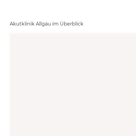
Akutklinik Allgäu im Überblick