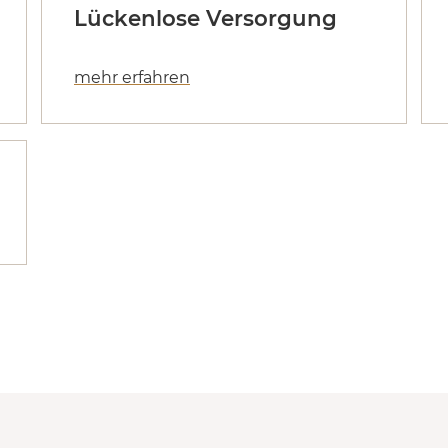
Lückenlose Versorgung