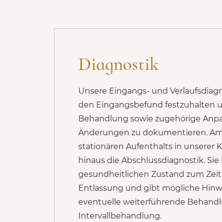
Diagnostik
Unsere Eingangs- und Verlaufsdiagn
den Eingangsbefund festzuhalten un
Behandlung sowie zugehörige Anp
Änderungen zu dokumentieren. Am
stationären Aufenthalts in unserer K
hinaus die Abschlussdiagnostik. Sie
gesundheitlichen Zustand zum Zei
Entlassung und gibt mögliche Hinwe
eventuelle weiterführende Behandl
Intervallbehandlung.