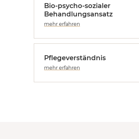
Bio-psycho-sozialer
Behandlungsansatz
Pflegeverständnis