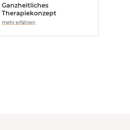
Ganzheitliches
Therapiekonzept