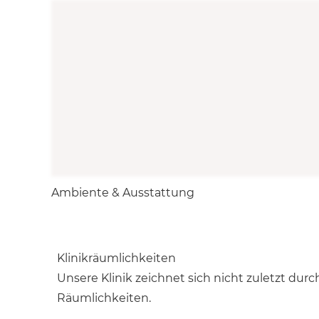
Ambiente & Ausstattung
Klinikräumlichkeiten
Unsere Klinik zeichnet sich nicht zuletzt du
Räumlichkeiten.