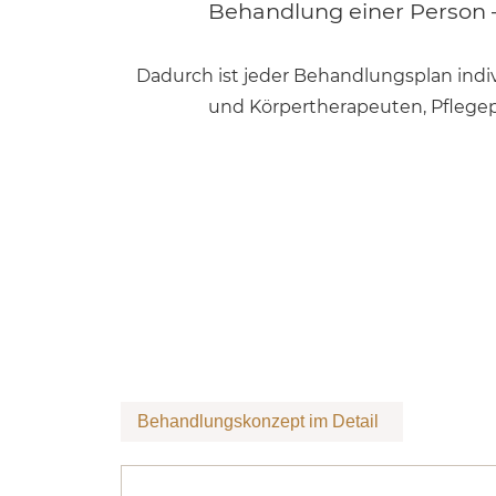
Behandlung einer Person – 
Dadurch ist jeder Behandlungsplan indiv
und Körpertherapeuten, Pflegepe
Behandlungskonzept im Detail