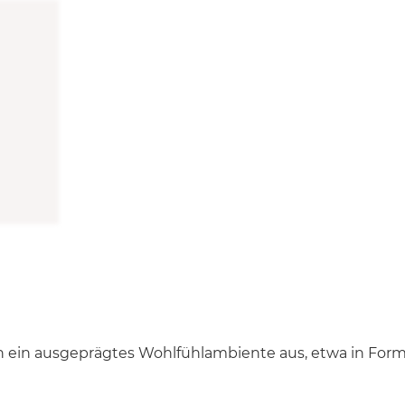
rch ein ausgeprägtes Wohlfühlambiente aus, etwa in For