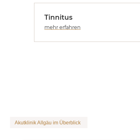
Tinnitus
Akutklinik Allgäu im Überblick