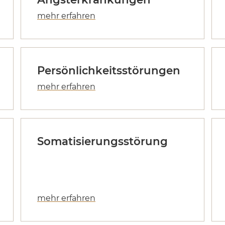
Persönlichkeitsstörungen
Somatisierungsstörung