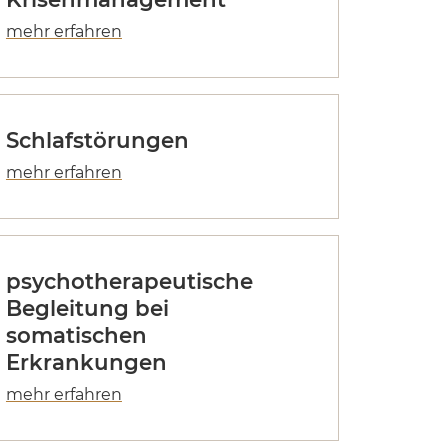
Schlafstörungen
psychotherapeutische
Begleitung bei
somatischen
Erkrankungen