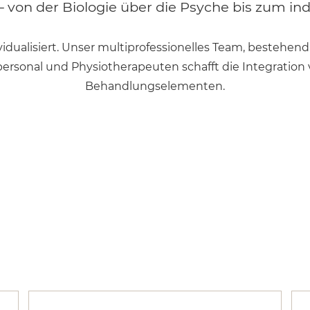
von der Biologie über die Psyche bis zum ind
idualisiert. Unser multiprofessionelles Team, bestehend
rsonal und Physiotherapeuten schafft die Integration v
Behandlungselementen.