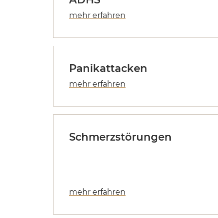
Panikattacken
Schmerzstörungen