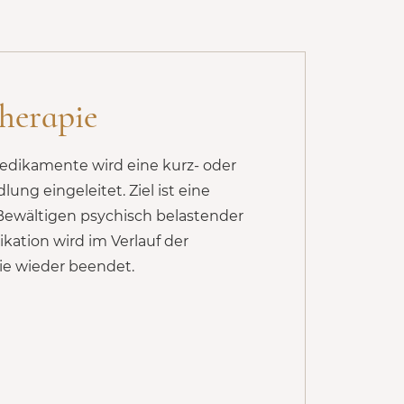
herapie
Medikamente wird eine kurz- oder
lung eingeleitet. Ziel ist eine
Bewältigen psychisch belastender
ikation wird im Verlauf der
ie wieder beendet.