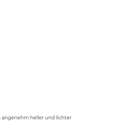
m angenehm heller und lichter