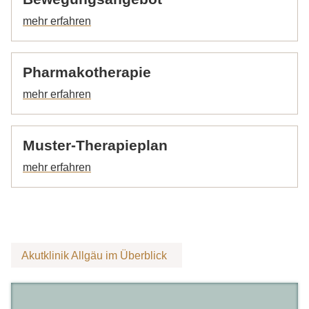
Pharmakotherapie
Muster-Therapieplan
Akutklinik Allgäu im Überblick