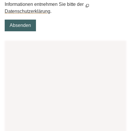
Informationen entnehmen Sie bitte der
Datenschutzerklärung
.
Absenden