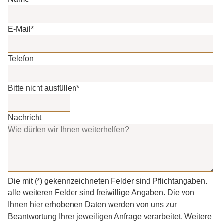
E-Mail
*
Telefon
Bitte nicht ausfüllen
*
Nachricht
Die mit (*) gekennzeichneten Felder sind Pflichtangaben,
alle weiteren Felder sind freiwillige Angaben. Die von
Ihnen hier erhobenen Daten werden von uns zur
Beantwortung Ihrer jeweiligen Anfrage verarbeitet. Weitere