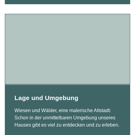
Lage und Umgebung
Wiesen und Wälder, eine malerische Altstadt:
Schon in der unmittelbaren Umgebung unseres
Hauses gibt es viel zu entdecken und zu erleben.