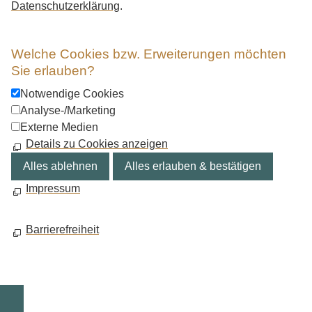
Datenschutzerklärung
.
Welche Cookies bzw. Erweiterungen möchten
Sie erlauben?
Notwendige Cookies
Analyse-/Marketing
Externe Medien
Details zu Cookies anzeigen
Alles ablehnen
Alles erlauben & bestätigen
Impressum
Barrierefreiheit