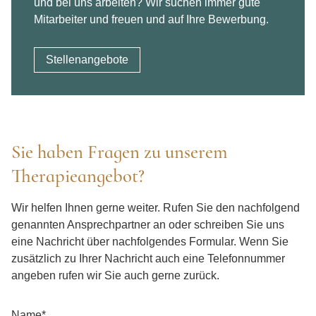
und bei uns arbeiten? Wir suchen immer gute
Mitarbeiter und freuen und auf Ihre Bewerbung.
Stellenangebote
Sie haben Fragen zu unserem
Therapieangebot?
Wir helfen Ihnen gerne weiter. Rufen Sie den nachfolgend
genannten Ansprechpartner an oder schreiben Sie uns
eine Nachricht über nachfolgendes Formular. Wenn Sie
zusätzlich zu Ihrer Nachricht auch eine Telefonnummer
angeben rufen wir Sie auch gerne zurück.
Name
*