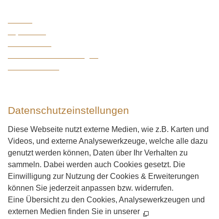
Presse
Impressum
Datenschutz
Datenschutzeinstellungen
Barrierefreiheit
Daten­schutz­ein­stellungen
Diese Webseite nutzt externe Medien, wie z.B. Karten und
Videos, und externe Analysewerkzeuge, welche alle dazu
genutzt werden können, Daten über Ihr Verhalten zu
sammeln. Dabei werden auch Cookies gesetzt. Die
Einwilligung zur Nutzung der Cookies & Erweiterungen
können Sie jederzeit anpassen bzw. widerrufen.
Eine Übersicht zu den Cookies, Analysewerkzeugen und
externen Medien finden Sie in unserer