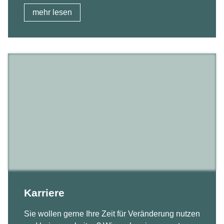
mehr lesen
Karriere
Sie wollen gerne Ihre Zeit für Veränderung nutzen