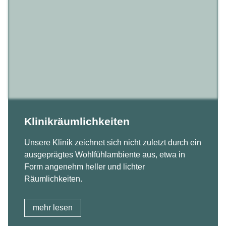
Klinikräumlichkeiten
Unsere Klinik zeichnet sich nicht zuletzt durch ein
ausgeprägtes Wohlfühlambiente aus, etwa in
Form angenehm heller und lichter
Räumlichkeiten.
mehr lesen