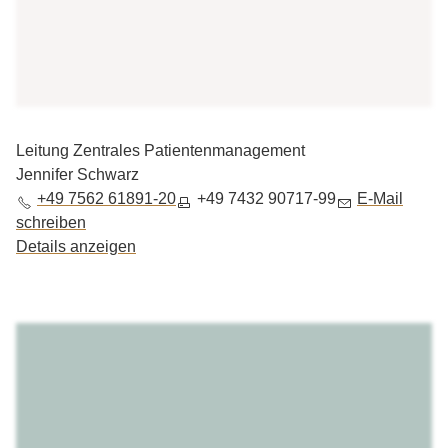
Leitung Zentrales Patientenmanagement
Jennifer Schwarz
+49 7562 61891-20
+49 7432 90717-99
E-Mail
schreiben
Details anzeigen