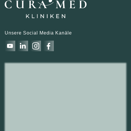
Unsere Social Media Kanäle